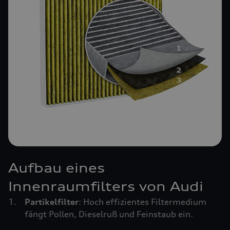
Aufbau eines
Innenraumfilters von Audi
Partikelfilter
: Hoch effizientes Filtermedium
fängt Pollen, Dieselruß und Feinstaub ein.