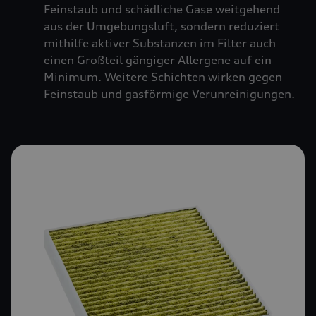
Feinstaub und schädliche Gase weitgehend
aus der Umgebungsluft, sondern reduziert
mithilfe aktiver Substanzen im Filter auch
einen Großteil gängiger Allergene auf ein
Minimum. Weitere Schichten wirken gegen
Feinstaub und gasförmige Verunreinigungen.