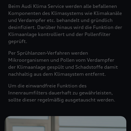
Beim Audi Klima Service werden alle befallenen
Komponenten des Klimasystems wie Klimakanäle
und Verdampfer etc. behandelt und gründlich
desinfiziert. Darüber hinaus wird die Funktion der
Klimaanlage kontrolliert und der Pollenfilter
geprüft.
Per Sprühlanzen-Verfahren werden
Mikroorganismen und Pollen vom Verdampfer
der Klimaanlage gespült und Schadstoffe damit
nachhaltig aus dem Klimasystem entfernt.
Um die einwandfreie Funktion des
Innenraumfilters dauerhaft zu gewährleisten,
sollte dieser regelmäßig ausgetauscht werden.