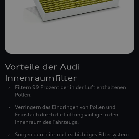
Vorteile der Audi
Innenraumfilter
›
Filtern 99 Prozent der in der Luft enthaltenen
Pollen.
›
Verringern das Eindringen von Pollen und
Feinstaub durch die Lüftungsanlage in den
Innenraum des Fahrzeugs.
›
Sorgen durch ihr mehrschichtiges Filtersystem