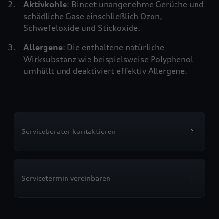
Aktivkohle
: Bindet unangenehme Gerüche und
schädliche Gase einschließlich Ozon,
Schwefeloxide und Stickoxide.
Allergene
: Die enthaltene natürliche
Wirksubstanz wie beispielsweise Polyphenol
umhüllt und deaktiviert effektiv Allergene.
Serviceberater kontaktieren
Servicetermin vereinbaren