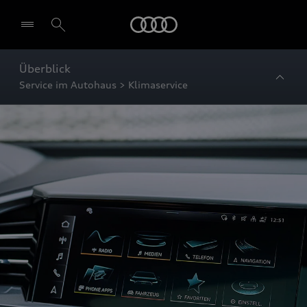
Startseite
Überblick
Service im Autohaus > Klimaservice