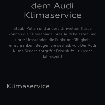
dem Audi
Klimaservice
Staub, Pollen und andere Umwelteinflüsse
können die Klimaanlage Ihres Audi belasten und
unter Umständen die Funktionsfähigkeit
einschränken. Beugen Sie deshalb vor: Der Audi
Klima Service sorgt für Frischluft – zu jeder
Jahreszeit!
Klimaservice