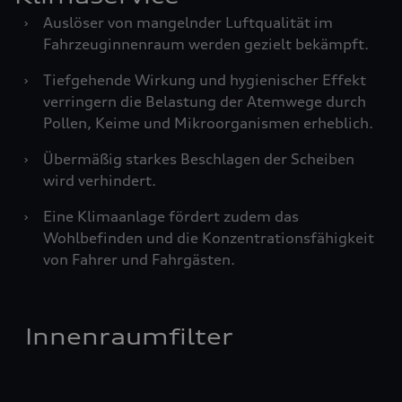
›
Auslöser von mangelnder Luftqualität im
Fahrzeuginnenraum werden gezielt bekämpft.
›
Tiefgehende Wirkung und hygienischer Effekt
verringern die Belastung der Atemwege durch
Pollen, Keime und Mikroorganismen erheblich.
›
Übermäßig starkes Beschlagen der Scheiben
wird verhindert.
›
Eine Klimaanlage fördert zudem das
Wohlbefinden und die Konzentrationsfähigkeit
von Fahrer und Fahrgästen.
Innenraumfilter