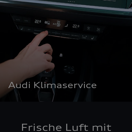
Audi Klimaservice
Frische Luft mit