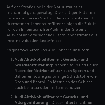
Auf der Straße und in der Natur staubt es
manchmal ganz gewaltig. Die richtigen Filter im
Innenraum lassen Sie trotzdem ganz entspannt
durchatmen. Innenraumfilter reinigen die Zuluft
für den Innenraum. Bei Audi finden Sie eine
Auswahl an verschiedene Filtern, abgestimmt auf
Ihre individuellen Bedürfnisse.
Es gibt zwei Arten von Audi Innenraumfiltern:
Audi Aktivkohlefilter mit Geruchs- und
Schadstofffilterung:
Neben Staub und Pollen
filtert der Aktivkohlefilter auch Sporen und
Bakterien sowie gasförmige Schadstoffe wie
Ozon und Benzol. So lässt sich das Gebläse
auch bei Stau oder im Tunnel nutzen.
Audi Aktivkohlefilter mit Geruchs- und
Allergenfilterung:
Dieser filtert nicht nur