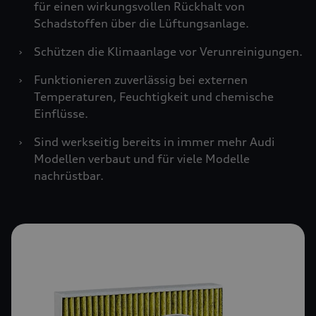
für einen wirkungsvollen Rückhalt von
Schadstoffen über die Lüftungsanlage.
›
Schützen die Klimaanlage vor Verunreinigungen.
›
Funktionieren zuverlässig bei externen
Temperaturen, Feuchtigkeit und chemische
Einflüsse.
›
Sind werkseitig bereits in immer mehr Audi
Modellen verbaut und für viele Modelle
nachrüstbar.