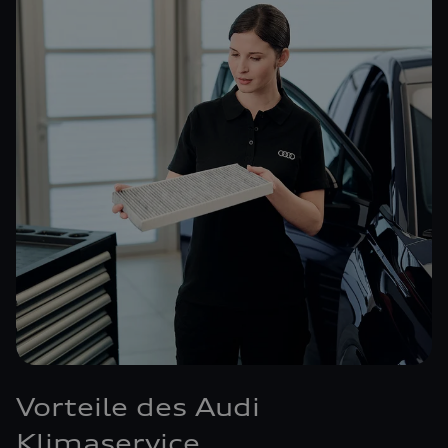
Vorteile des Audi
Klimaservice